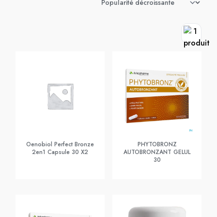
Oenobiol Perfect Bronze
PHYTOBRONZ
2en1 Capsule 30 X2
AUTOBRONZANT GELUL
30