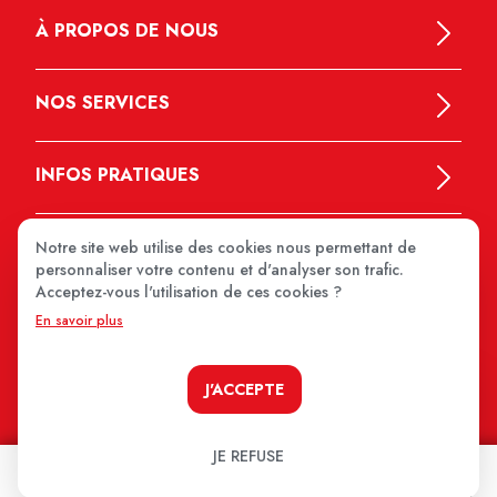
À PROPOS DE NOUS
NOS SERVICES
INFOS PRATIQUES
Notre site web utilise des cookies nous permettant de
personnaliser votre contenu et d'analyser son trafic.
Acceptez-vous l'utilisation de ces cookies ?
En savoir plus
MEDIPRIX 2026
J'ACCEPTE
JE REFUSE