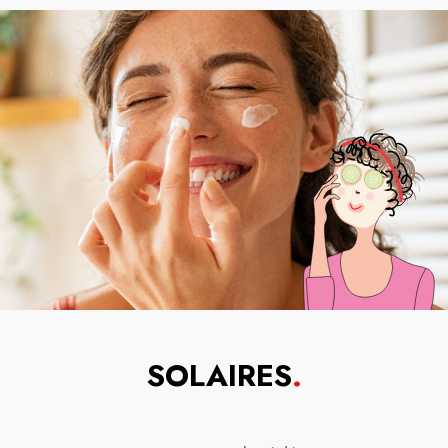
SOLAIRES
.