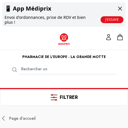
📱
App Médiprix
Envoi d'ordonnances, prise de RDV et bien
J'ESSAYE
plus !
PHARMACIE DE L'EUROPE - LA GRANDE MOTTE
FILTRER
Page d'accueil