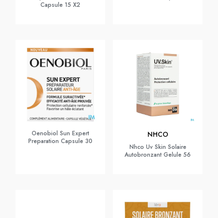
Capsule 15 X2
Oenobiol Sun Expert
NHCO
Preparation Capsule 30
Nhco Uv Skin Solaire
Autobronzant Gelule 56