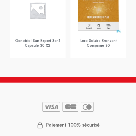
Oenobiol Sun Expert 3en1
Lero Solaire Bronzant
Capsule 30 X2
Comprime 30
Paiement 100% sécurisé