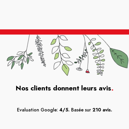
Nos clients donnent leurs avis
.
Evaluation Google:
4/5.
Basée sur
210 avis.