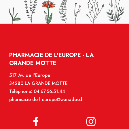
PHARMACIE DE L'EUROPE - LA
GRANDE MOTTE
517 Av. de l'Europe
34280 LA GRANDE MOTTE
Téléphone:
04.67.56.51.44
pharmacie-de-l-europe@wanadoo.fr