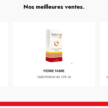
Nos meilleures ventes
.
PIERRE FABRE
TARDYFERON B9 CPR 30