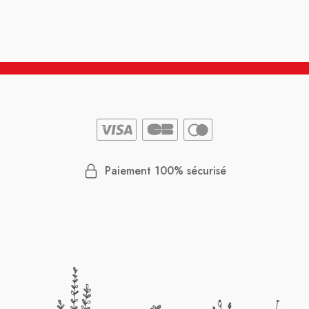
Paiement 100% sécurisé