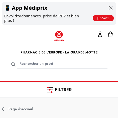
📱
App Médiprix
Envoi d'ordonnances, prise de RDV et bien
J'ESSAYE
plus !
PHARMACIE DE L'EUROPE - LA GRANDE MOTTE
FILTRER
Page d'accueil