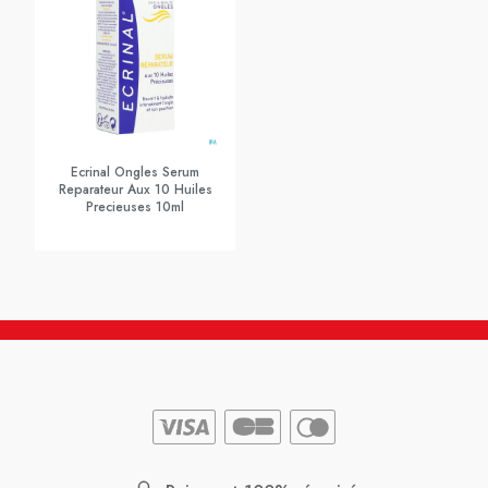
Ecrinal Ongles Serum
Reparateur Aux 10 Huiles
Precieuses 10ml