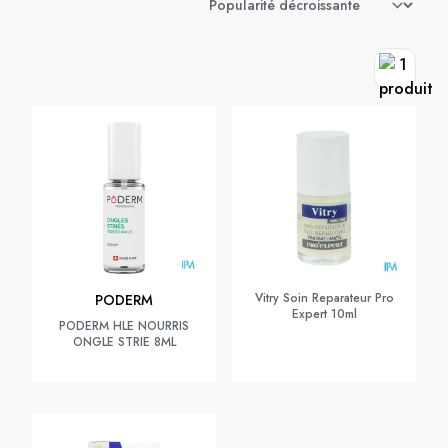
Vitry Soin Reparateur Pro
PODERM
Expert 10ml
PODERM HLE NOURRIS
ONGLE STRIE 8ML