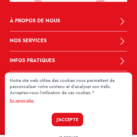
À PROPOS DE NOUS
NOS SERVICES
INFOS PRATIQUES
Notre site web utilise des cookies nous permettant de
personnaliser votre contenu et d'analyser son trafic.
Acceptez-vous l'utilisation de ces cookies ?
En savoir plus
MEDIPRIX 2026
J'ACCEPTE