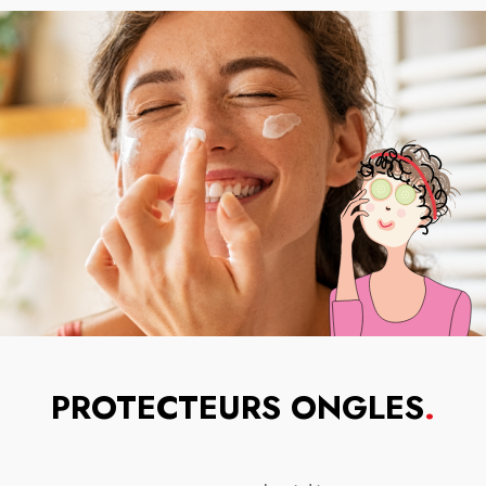
PROTECTEURS ONGLES
.