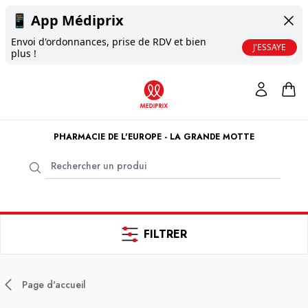
📱
App Médiprix
Envoi d'ordonnances, prise de RDV et bien
J'ESSAYE
plus !
PHARMACIE DE L'EUROPE - LA GRANDE MOTTE
FILTRER
Page d'accueil