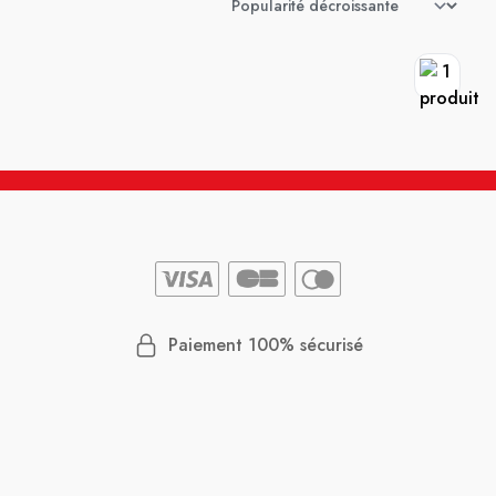
Paiement 100% sécurisé