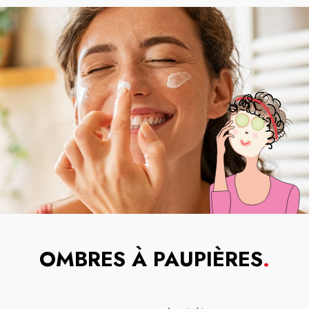
OMBRES À PAUPIÈRES
.