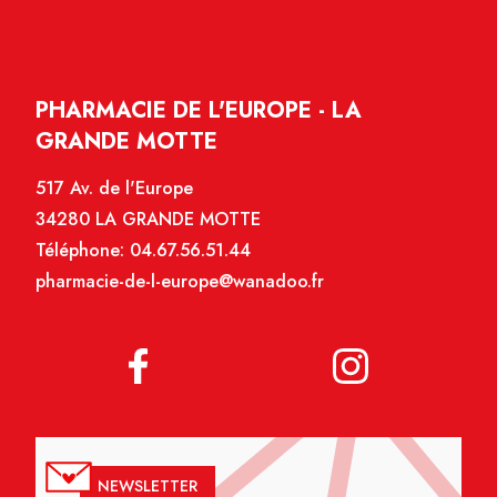
PHARMACIE DE L'EUROPE - LA
GRANDE MOTTE
517 Av. de l'Europe
34280 LA GRANDE MOTTE
Téléphone:
04.67.56.51.44
pharmacie-de-l-europe@wanadoo.fr
NEWSLETTER