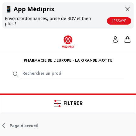
📱
App Médiprix
Envoi d'ordonnances, prise de RDV et bien
J'ESSAYE
plus !
PHARMACIE DE L'EUROPE - LA GRANDE MOTTE
FILTRER
Page d'accueil