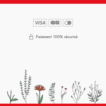
Paiement 100% sécurisé