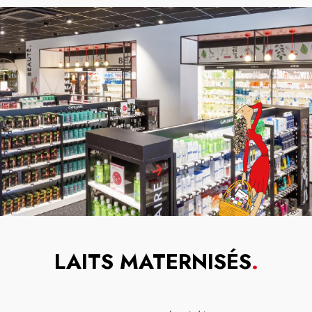
LAITS MATERNISÉS
.