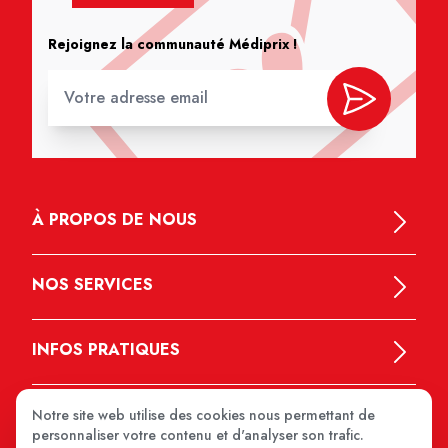
Rejoignez la communauté Médiprix !
À PROPOS DE NOUS
NOS SERVICES
INFOS PRATIQUES
Notre site web utilise des cookies nous permettant de
personnaliser votre contenu et d'analyser son trafic.