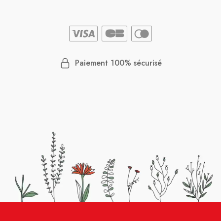
Paiement 100% sécurisé