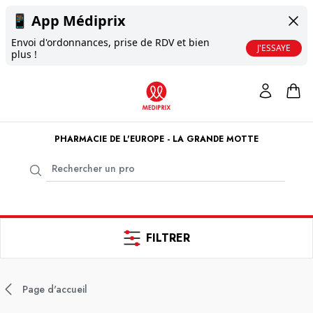
📱
App Médiprix
Envoi d'ordonnances, prise de RDV et bien
J'ESSAYE
plus !
PHARMACIE DE L'EUROPE - LA GRANDE MOTTE
FILTRER
Page d'accueil