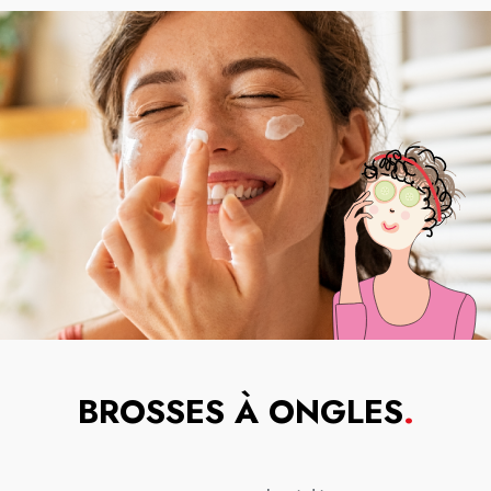
BROSSES À ONGLES
.