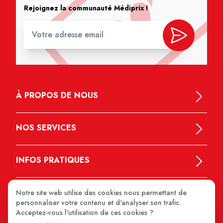
Rejoignez la communauté Médiprix !
À PROPOS DE NOUS
NOS SERVICES
INFOS PRATIQUES
Notre site web utilise des cookies nous permettant de
personnaliser votre contenu et d'analyser son trafic.
Acceptez-vous l'utilisation de ces cookies ?