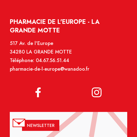
PHARMACIE DE L'EUROPE - LA
GRANDE MOTTE
517 Av. de l'Europe
34280 LA GRANDE MOTTE
Téléphone:
04.67.56.51.44
pharmacie-de-l-europe@wanadoo.fr
NEWSLETTER