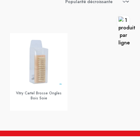
Vitry Cartel Brosse Ongles
Bois Soie