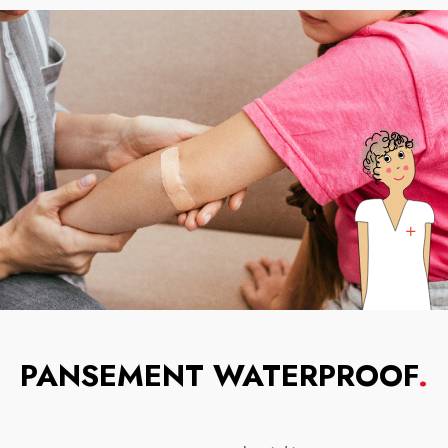
PANSEMENT WATERPROOF
.