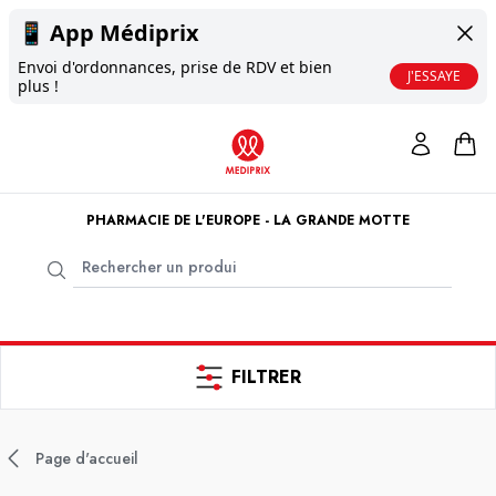
📱
App Médiprix
Envoi d'ordonnances, prise de RDV et bien
J'ESSAYE
plus !
PHARMACIE DE L'EUROPE - LA GRANDE MOTTE
FILTRER
Page d'accueil