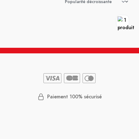
Paiement 100% sécurisé