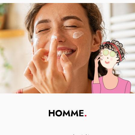
HOMME
.