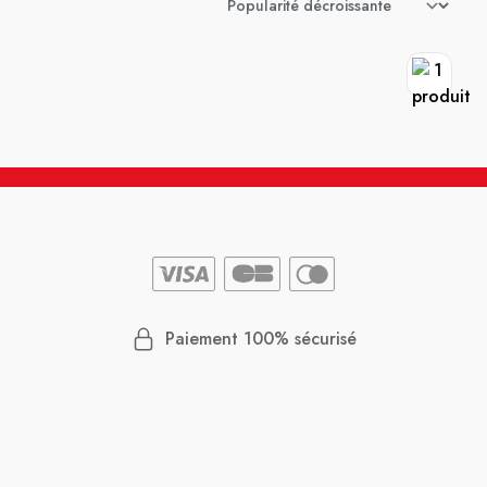
Paiement 100% sécurisé