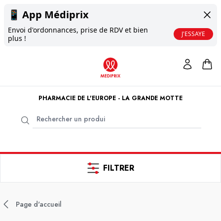
📱
App Médiprix
Envoi d'ordonnances, prise de RDV et bien
J'ESSAYE
plus !
PHARMACIE DE L'EUROPE - LA GRANDE MOTTE
FILTRER
Page d'accueil