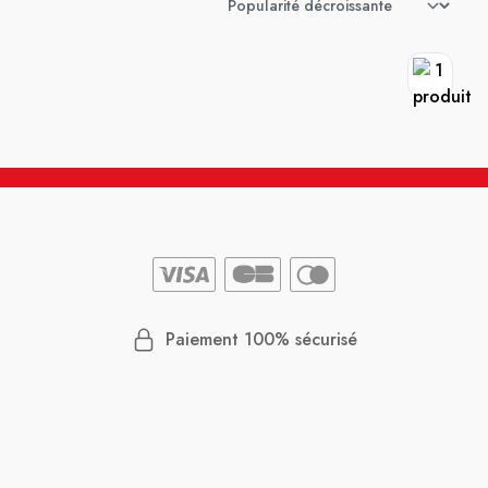
Paiement 100% sécurisé