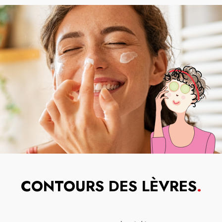
CONTOURS DES LÈVRES
.