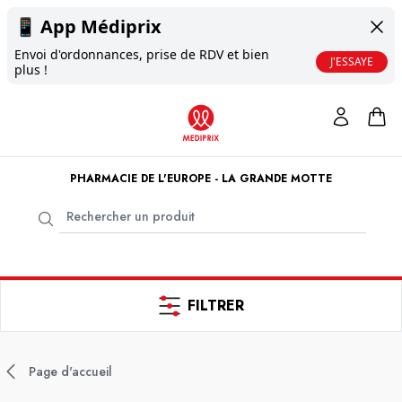
📱
App Médiprix
Envoi d'ordonnances, prise de RDV et bien
J'ESSAYE
plus !
PHARMACIE DE L'EUROPE - LA GRANDE MOTTE
FILTRER
Page d'accueil