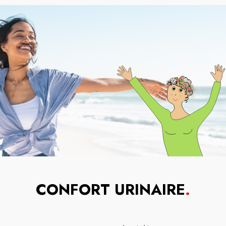
CONFORT URINAIRE
.