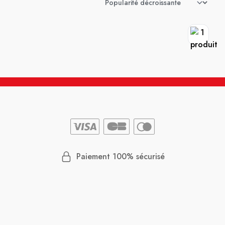
Paiement 100% sécurisé