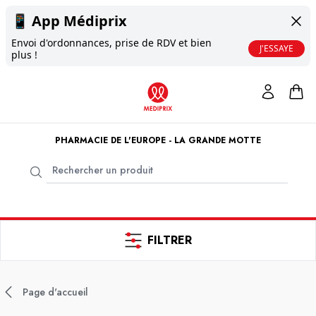
📱
App Médiprix
Envoi d'ordonnances, prise de RDV et bien
J'ESSAYE
plus !
PHARMACIE DE L'EUROPE - LA GRANDE MOTTE
FILTRER
Page d'accueil