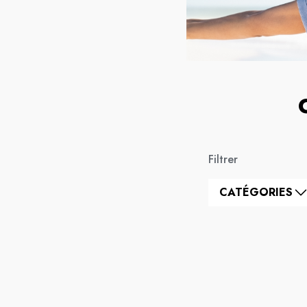
Filtrer
CATÉGORIES