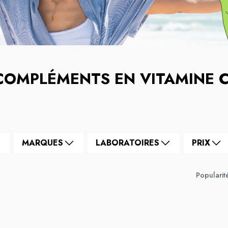
COMPLÉMENTS EN VITAMINE 
MARQUES
LABORATOIRES
PRIX