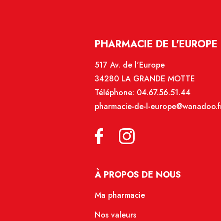
PHARMACIE DE L'EUROPE
517 Av. de l'Europe
34280 LA GRANDE MOTTE
Téléphone:
04.67.56.51.44
pharmacie-de-l-europe@wanadoo.f
À PROPOS DE NOUS
Ma pharmacie
Nos valeurs