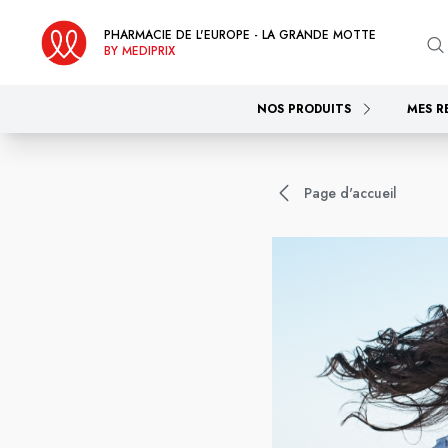
PHARMACIE DE L'EUROPE - LA GRANDE MOTTE
BY MEDIPRIX
NOS PRODUITS
MES R
Page d'accueil