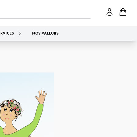
ERVICES
NOS VALEURS