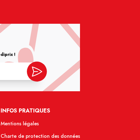
iprix !
INFOS PRATIQUES
Mentions légales
Charte de protection des données