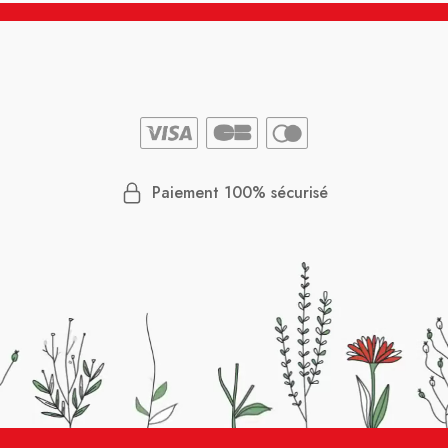
Paiement 100% sécurisé