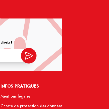
iprix !
INFOS PRATIQUES
Mentions légales
Charte de protection des données