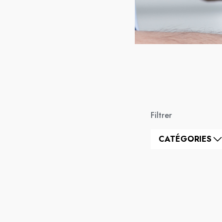
Filtrer
CATÉGORIES