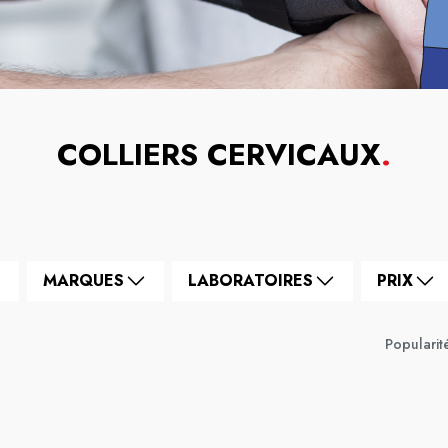
COLLIERS CERVICAUX
.
MARQUES
LABORATOIRES
PRIX