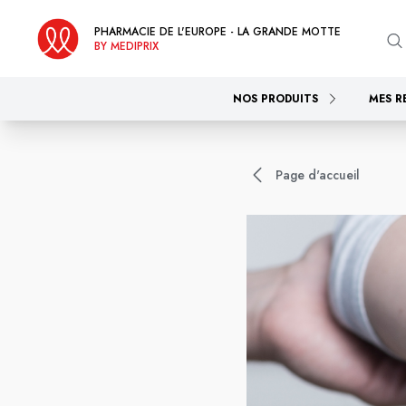
PHARMACIE DE L'EUROPE - LA GRANDE MOTTE
BY MEDIPRIX
NOS PRODUITS
MES R
Page d'accueil