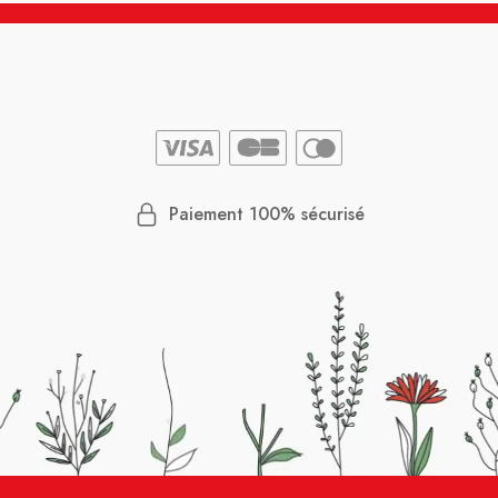
Paiement 100% sécurisé