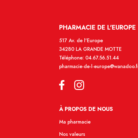
PHARMACIE DE L'EUROPE
517 Av. de l'Europe
34280 LA GRANDE MOTTE
Téléphone:
04.67.56.51.44
pharmacie-de-l-europe@wanadoo.f
À PROPOS DE NOUS
Ma pharmacie
Nos valeurs