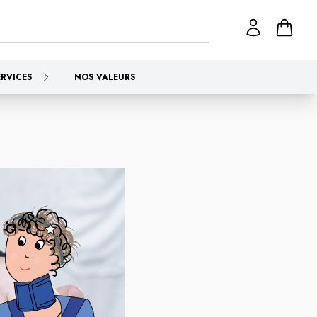
ERVICES
NOS VALEURS