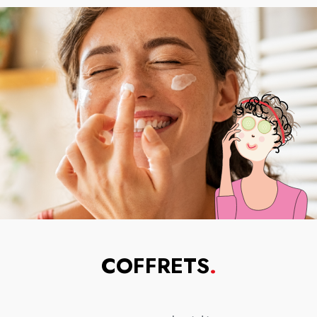
COFFRETS
.