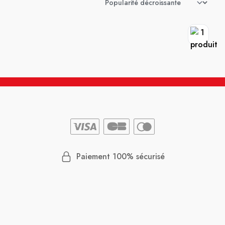
Paiement 100% sécurisé