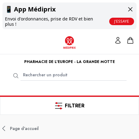
📱
App Médiprix
Envoi d'ordonnances, prise de RDV et bien
J'ESSAYE
plus !
PHARMACIE DE L'EUROPE - LA GRANDE MOTTE
FILTRER
Page d'accueil